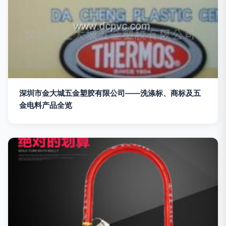
深圳市金大城五金塑胶有限公司——洗涤标、商标及五
金电料产品全览