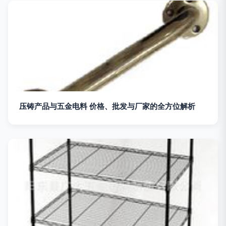
压铸产品与五金电料 价格、批发与厂家的全方位解析