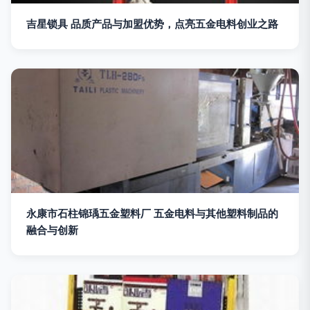
吉星锁具 品质产品与加盟优势，点亮五金电料创业之路
永康市石柱锦瑀五金塑料厂 五金电料与其他塑料制品的
融合与创新