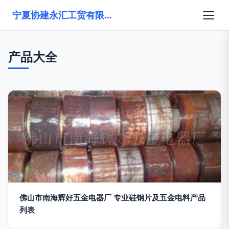
宁夏协建永汇工贸有限公司
产品大全
佛山市南海辉好五金电器厂 专业硅钢片及五金电料产品
列表