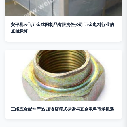
安平县云飞五金丝网制品有限责任公司 五金电料行业的
卓越标杆
三维五金配件产品 加盟店模式探索与五金电料市场机遇