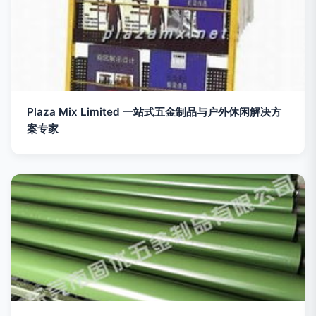
Plaza Mix Limited 一站式五金制品与户外休闲解决方
案专家