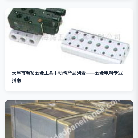
天津市海拓五金工具手动阀产品列表——五金电料专业
指南