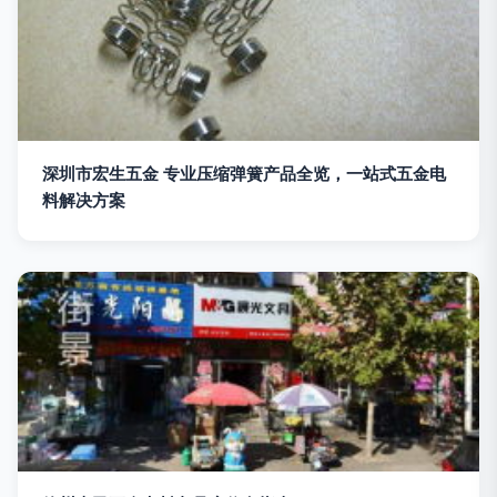
深圳市宏生五金 专业压缩弹簧产品全览，一站式五金电
料解决方案