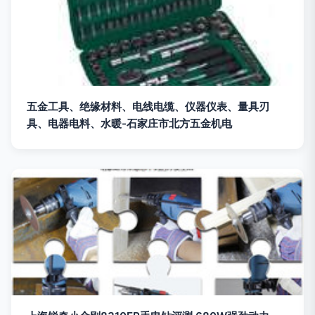
五金工具、绝缘材料、电线电缆、仪器仪表、量具刃
具、电器电料、水暖-石家庄市北方五金机电