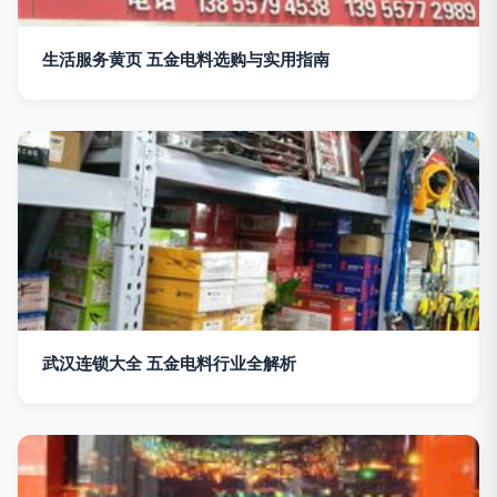
生活服务黄页 五金电料选购与实用指南
武汉连锁大全 五金电料行业全解析