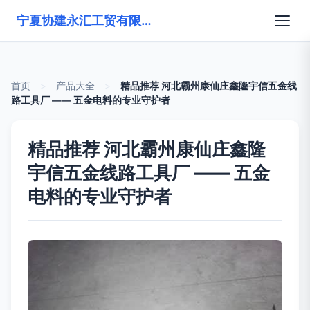
宁夏协建永汇工贸有限公司
首页
>
产品大全
>
精品推荐 河北霸州康仙庄鑫隆宇信五金线
路工具厂 —— 五金电料的专业守护者
精品推荐 河北霸州康仙庄鑫隆
宇信五金线路工具厂 —— 五金
电料的专业守护者