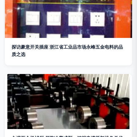
探访豪意开关插座 浙江省工业品市场永峰五金电料的品
质之选